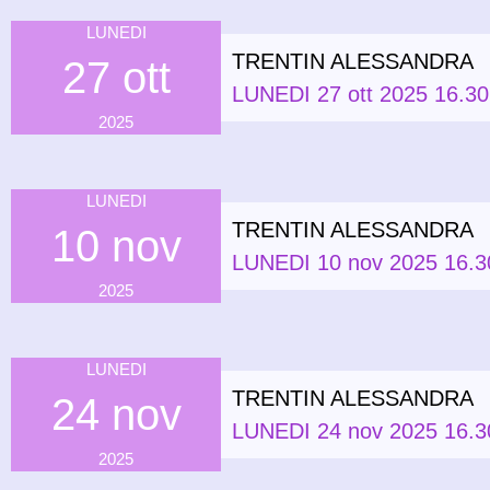
LUNEDI
TRENTIN ALESSANDRA
27 ott
LUNEDI 27 ott 2025 16.30
2025
LUNEDI
TRENTIN ALESSANDRA
10 nov
LUNEDI 10 nov 2025 16.30
2025
LUNEDI
TRENTIN ALESSANDRA
24 nov
LUNEDI 24 nov 2025 16.30
2025