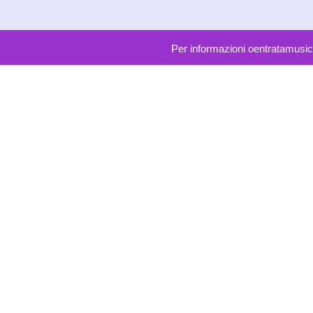
Per informazioni
oentratamusic