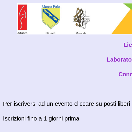
Li
Laborato
Cono
Per iscriversi ad un evento cliccare su posti liberi
Iscrizioni fino a 1 giorni prima