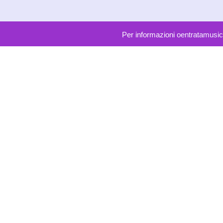
Per informazioni
oentratamusic