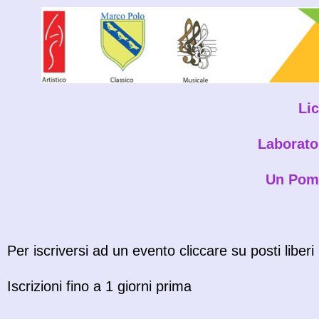
Li
Laborato
Un Pome
Per iscriversi ad un evento cliccare su posti liberi
Iscrizioni fino a 1 giorni prima