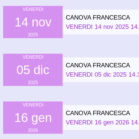
VENERDI
CANOVA FRANCESCA
14 nov
VENERDI 14 nov 2025 14.
2025
VENERDI
CANOVA FRANCESCA
05 dic
VENERDI 05 dic 2025 14.3
2025
VENERDI
CANOVA FRANCESCA
16 gen
VENERDI 16 gen 2026 14.
2026