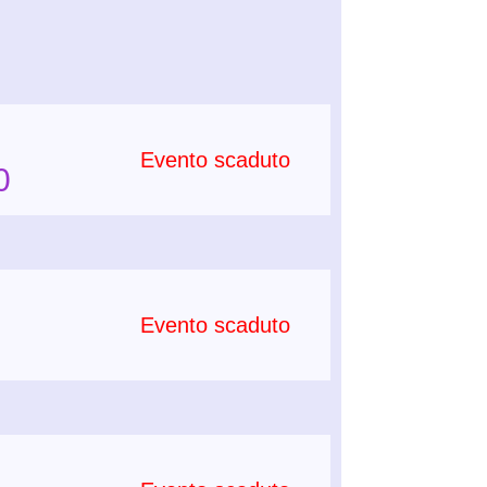
Evento scaduto
0
Evento scaduto