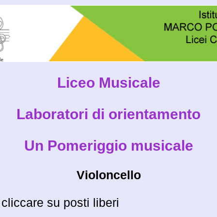
Liceo Musicale
Laboratori di orientamento
Un Pomeriggio musicale
Violoncello
cliccare su posti liberi