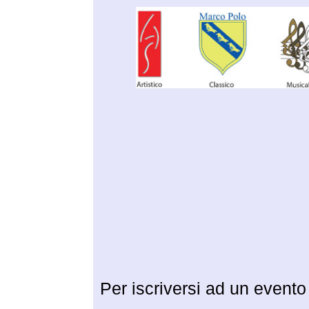
Per iscriversi ad un evento 