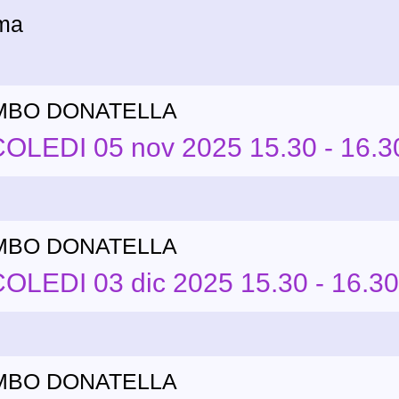
ima
MBO DONATELLA
LEDI 05 nov 2025 15.30 - 16.3
MBO DONATELLA
LEDI 03 dic 2025 15.30 - 16.30
MBO DONATELLA